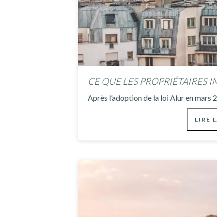
Après l’adoption de la loi Alur en mars 
LIRE 