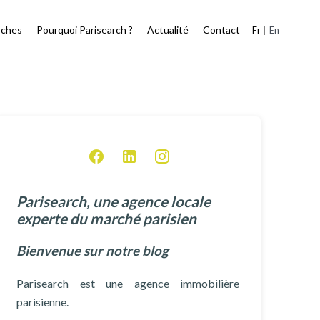
rches
Pourquoi Parisearch ?
Actualité
Contact
Fr
En
Parisearch, une agence locale
experte du marché parisien
Bienvenue sur notre blog
Parisearch est une agence immobilière
parisienne.