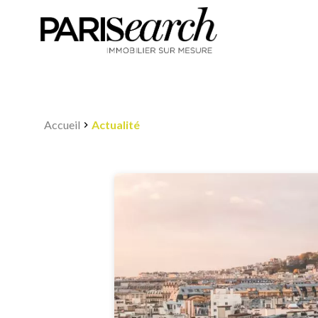
Accueil
Actualité