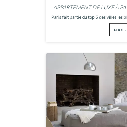
APPARTEMENT DE LUXE À PA
Paris fait partie du top 5 des villes les 
LIRE 