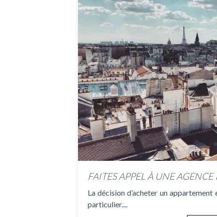
La décision d’acheter un appartement 
particulier....