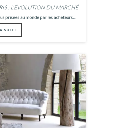
RIS : L’ÉVOLUTION DU MARCHÉ
plus prisées au monde par les acheteurs...
LA SUITE