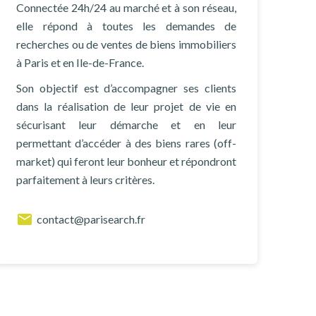
Connectée 24h/24 au marché et à son réseau,
elle répond à toutes les demandes de
recherches ou de ventes de biens immobiliers
à Paris et en Ile-de-France.
Son objectif est d’accompagner ses clients
dans la réalisation de leur projet de vie en
sécurisant leur démarche et en leur
permettant d’accéder à des biens rares (off-
market) qui feront leur bonheur et répondront
parfaitement à leurs critères.
contact@parisearch.fr