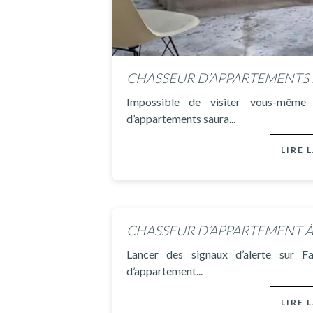
Impossible de visiter vous-même
d’appartements saura...
LIRE 
Lancer des signaux d’alerte sur F
d’appartement...
LIRE 