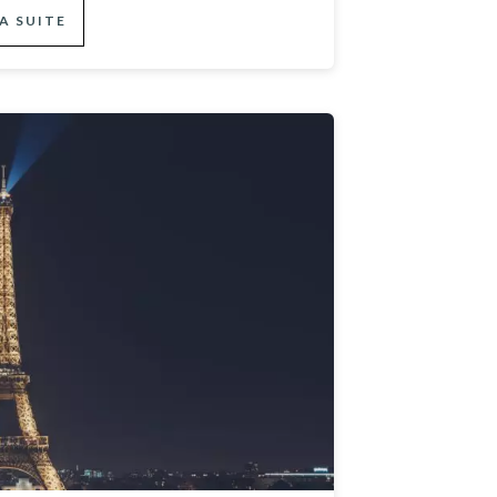
LA SUITE