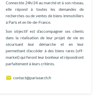
Connectée 24h/24 au marché et à son réseau,
elle répond à toutes les demandes de
recherches ou de ventes de biens immobiliers
à Paris et en Ile-de-France.
Son objectif est d’accompagner ses clients
dans la réalisation de leur projet de vie en
sécurisant leur démarche et en leur
permettant d’accéder à des biens rares (off-
market) qui feront leur bonheur et répondront
parfaitement à leurs critères.
contact@parisearch.fr