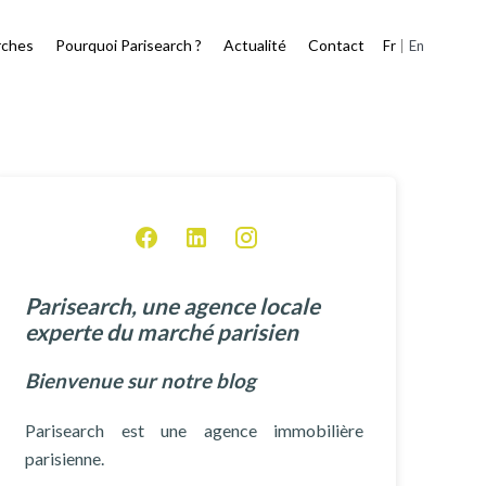
rches
Pourquoi Parisearch ?
Actualité
Contact
Fr
En
Parisearch, une agence locale
experte du marché parisien
Bienvenue sur notre blog
Parisearch est une agence immobilière
parisienne.