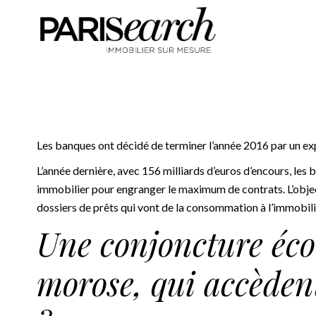
Les banques ont décidé de terminer l’année 2016 par un ex
L’année dernière, avec 156 milliards d’euros d’encours, les
immobilier pour engranger le maximum de contrats. L’objec
dossiers de prêts qui vont de la consommation à l’immobili
Une conjoncture éc
morose, qui accèdent