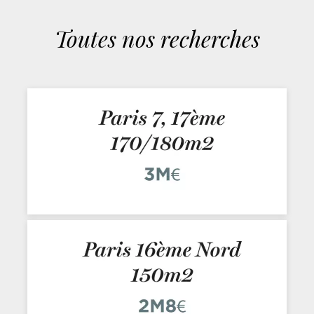
Toutes nos recherches