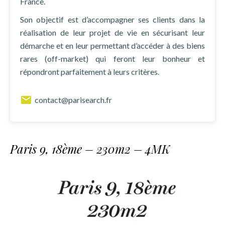
France.
Son objectif est d’accompagner ses clients dans la
réalisation de leur projet de vie en sécurisant leur
démarche et en leur permettant d’accéder à des biens
rares (off-market) qui feront leur bonheur et
répondront parfaitement à leurs critères.
contact@parisearch.fr
Paris 9, 18ème – 230m2 – 4MK