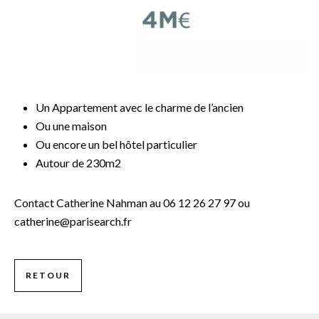
Un Appartement avec le charme de l’ancien
Ou une maison
Ou encore un bel hôtel particulier
Autour de 230m2
Contact Catherine Nahman au 06 12 26 27 97 ou
catherine@parisearch.fr
RETOUR