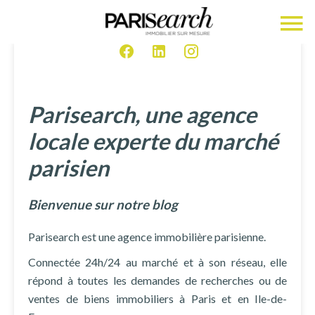
Parisearch, une agence
locale experte du marché
parisien
Bienvenue sur notre blog
Parisearch est une agence immobilière parisienne.
Connectée 24h/24 au marché et à son réseau, elle
répond à toutes les demandes de recherches ou de
ventes de biens immobiliers à Paris et en Ile-de-