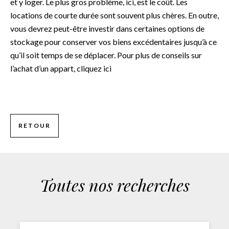
et y loger. Le plus gros problème, ici, est le coût. Les
locations de courte durée sont souvent plus chères. En outre,
vous devrez peut-être investir dans certaines options de
stockage pour conserver vos biens excédentaires jusqu’à ce
qu’il soit temps de se déplacer. Pour plus de conseils sur
l’achat d’un appart,
cliquez ici
RETOUR
Toutes nos recherches