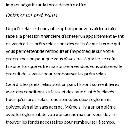
impact négatif sur la force de votre offre.
Obtenez un prêt relais
Un prêt relais est une autre option pour vous aider à faire
face à la pression financière d’acheter un appartement avant
de vendre. Les prêts relais sont des prêts à court terme qui
vous permettent de rembourser l’hypothèque sur votre
propre maison pour que vous n’ayez pas à porter ce coût.
Ensuite, lorsque votre maison sera vendue, vous utiliserez le
produit de la vente pour rembourser les prêts relais.
Cela dit, les prêts relais sont un pari. Ils sont souvent livrés
avec des conditions strictes et des taux d’intérêt élevés.
Pour qu’un prêt-relais fonctionne, les deux règlements
doivent s’en aller sans accroc. Même s’il y a un problème
avec le règlement de votre ancienne maison, vous devrez
trouver les fonds nécessaires pour rembourser à temps.