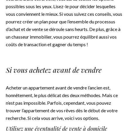
possibles sous les yeux. Lisez-le pour décider lesquelles
vous conviennent le mieux. Si vous suivez ces conseils, vous
pourrez créer un plan pour que l’ensemble du processus
d’achat et de vente se déroule sans heurts. De plus, grâce à
un chasseur immobilier, vous pourrez équilibré aussi vos
coûts de transaction et gagner du temps !
Si vous achetez avant de vendre
Acheter un appartement avant de vendre l’ancien est,
honnêtement, le plus délicat des deux méthodes. Mais ce
n’est pas impossible. Parfois, cependant, vous pouvez
trouver l’appartement de vos rêves dès le début de votre
recherche. Si cela vous arrive, voici vos options.
Utilisez une éventualité de vente à domicile