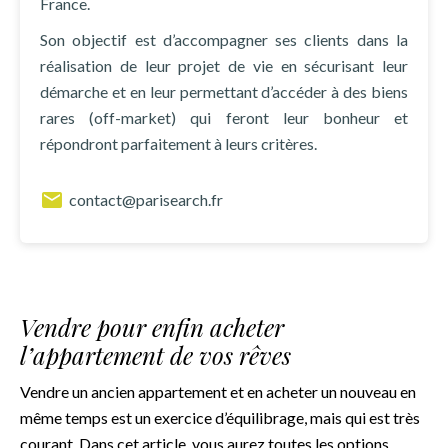
France.
Son objectif est d’accompagner ses clients dans la
réalisation de leur projet de vie en sécurisant leur
démarche et en leur permettant d’accéder à des biens
rares (off-market) qui feront leur bonheur et
répondront parfaitement à leurs critères.
contact@parisearch.fr
Vendre pour enfin acheter
l’appartement de vos rêves
Vendre un ancien appartement et en acheter un nouveau en
même temps est un exercice d’équilibrage, mais qui est très
courant. Dans cet article, vous aurez toutes les options