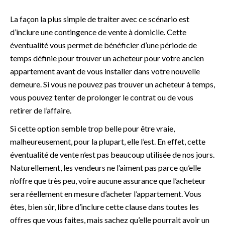
La façon la plus simple de traiter avec ce scénario est
d’inclure une contingence de vente à domicile. Cette
éventualité vous permet de bénéficier d’une période de
temps définie pour trouver un acheteur pour votre ancien
appartement avant de vous installer dans votre nouvelle
demeure. Si vous ne pouvez pas trouver un acheteur à temps,
vous pouvez tenter de prolonger le contrat ou de vous
retirer de l’affaire.
Si cette option semble trop belle pour être vraie,
malheureusement, pour la plupart, elle l’est. En effet, cette
éventualité de vente n’est pas beaucoup utilisée de nos jours.
Naturellement, les vendeurs ne l’aiment pas parce qu’elle
n’offre que très peu, voire aucune assurance que l’acheteur
sera réellement en mesure d’acheter l’appartement. Vous
êtes, bien sûr, libre d’inclure cette clause dans toutes les
offres que vous faites, mais sachez qu’elle pourrait avoir un