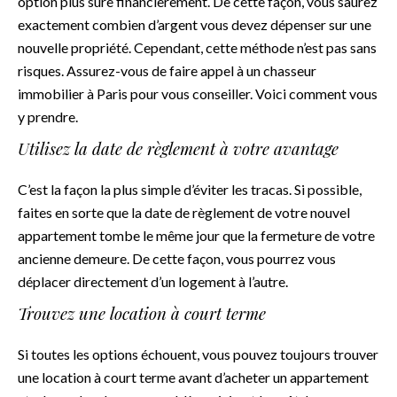
option plus sûre financièrement. De cette façon, vous saurez
exactement combien d’argent vous devez dépenser sur une
nouvelle propriété. Cependant, cette méthode n’est pas sans
risques. Assurez-vous de faire appel à un
chasseur
immobilier à Paris
pour vous conseiller. Voici comment vous
y prendre.
Utilisez la date de règlement à votre avantage
C’est la façon la plus simple d’éviter les tracas. Si possible,
faites en sorte que la date de règlement de votre nouvel
appartement tombe le même jour que la fermeture de votre
ancienne demeure. De cette façon, vous pourrez vous
déplacer directement d’un logement à l’autre.
Trouvez une location à court terme
Si toutes les options échouent, vous pouvez toujours trouver
une location à court terme avant d’acheter un appartement