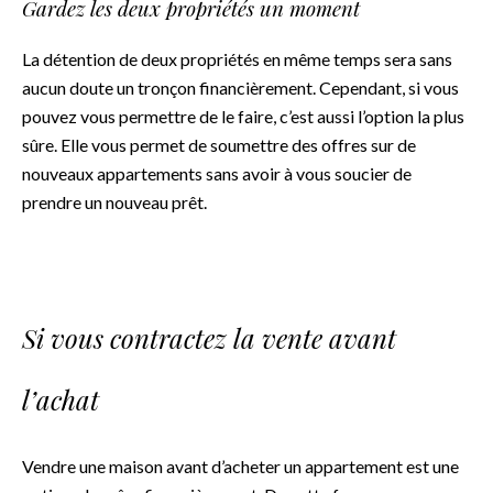
Gardez les deux propriétés un moment
La détention de deux propriétés en même temps sera sans
aucun doute un tronçon financièrement. Cependant, si vous
pouvez vous permettre de le faire, c’est aussi l’option la plus
sûre. Elle vous permet de soumettre des offres sur de
nouveaux appartements sans avoir à vous soucier de
prendre un nouveau prêt.
Si vous contractez la vente avant
l’achat
Vendre une maison avant d’acheter un appartement est une