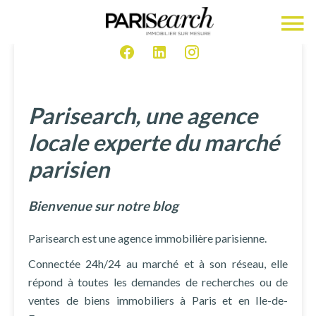
Parisearch, une agence
locale experte du marché
parisien
Bienvenue sur notre blog
Parisearch est une agence immobilière parisienne.
Connectée 24h/24 au marché et à son réseau, elle
répond à toutes les demandes de recherches ou de
ventes de biens immobiliers à Paris et en Ile-de-