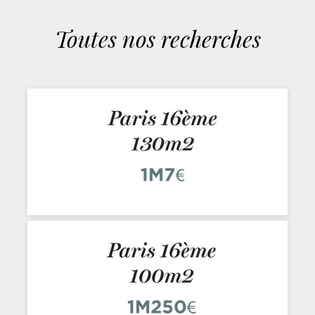
Toutes nos recherches