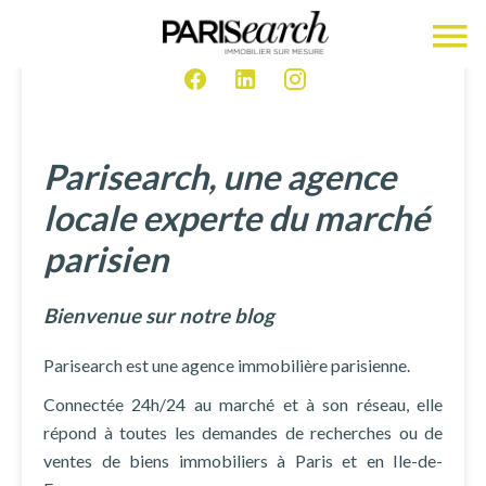
Parisearch, une agence
locale experte du marché
parisien
Bienvenue sur notre blog
Parisearch est une agence immobilière parisienne.
Connectée 24h/24 au marché et à son réseau, elle
répond à toutes les demandes de recherches ou de
ventes de biens immobiliers à Paris et en Ile-de-