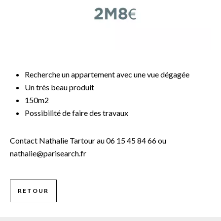
Recherche un appartement avec une vue dégagée
Un très beau produit
150m2
Possibilité de faire des travaux
Contact Nathalie Tartour au 06 15 45 84 66 ou
nathalie@parisearch.fr
RETOUR