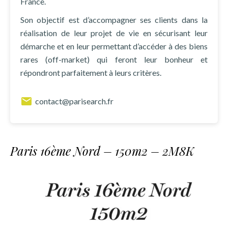
France.
Son objectif est d’accompagner ses clients dans la
réalisation de leur projet de vie en sécurisant leur
démarche et en leur permettant d’accéder à des biens
rares (off-market) qui feront leur bonheur et
répondront parfaitement à leurs critères.
contact@parisearch.fr
Paris 16ème Nord – 150m2 – 2M8K