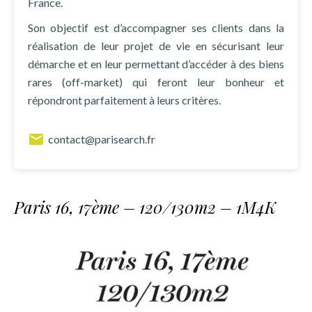
France.
Son objectif est d’accompagner ses clients dans la
réalisation de leur projet de vie en sécurisant leur
démarche et en leur permettant d’accéder à des biens
rares (off-market) qui feront leur bonheur et
répondront parfaitement à leurs critères.
contact@parisearch.fr
Paris 16, 17ème – 120/130m2 – 1M4K