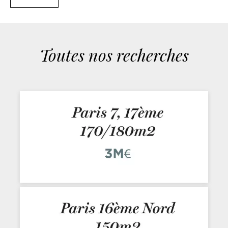
Toutes nos recherches