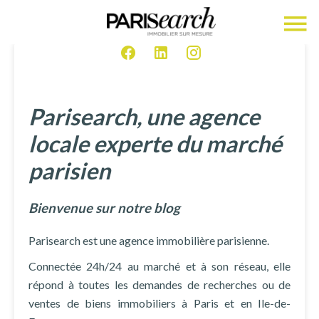
Parisearch, une agence
locale experte du marché
parisien
Bienvenue sur notre blog
Parisearch est une agence immobilière parisienne.
Connectée 24h/24 au marché et à son réseau, elle
répond à toutes les demandes de recherches ou de
ventes de biens immobiliers à Paris et en Ile-de-