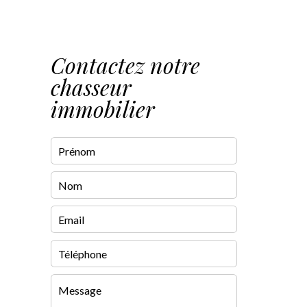
Contactez notre
chasseur
immobilier