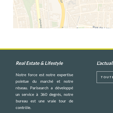
Real Estate & Lifestyle
L’actual
Notre force est notre expertise
TOUTE
pointue du marché et notre
réseau. Parisearch a développé
un service à 360 degrés, notre
bureau est une vraie tour de
contrôle.