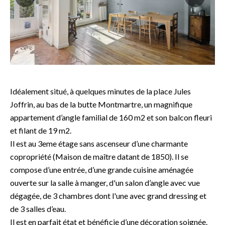
Idéalement situé, à quelques minutes de la place Jules
Joffrin, au bas de la butte Montmartre, un magnifique
appartement d’angle familial de 160 m2 et son balcon fleuri
et filant de 19 m2.
Il est au 3eme étage sans ascenseur d’une charmante
copropriété (Maison de maître datant de 1850). Il se
compose d’une entrée, d’une grande cuisine aménagée
ouverte sur la salle à manger, d'un salon d’angle avec vue
dégagée, de 3 chambres dont l'une avec grand dressing et
de 3 salles d’eau.
Il est en parfait état et bénéficie d’une décoration soignée.