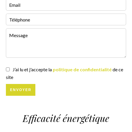
J’ai lu et j'accepte la
politique de confidentialité
de ce
site
ENVOYER
Efficacité énergétique