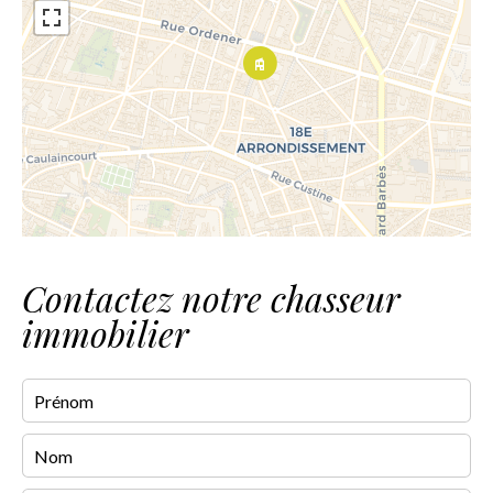
Contactez notre chasseur
immobilier