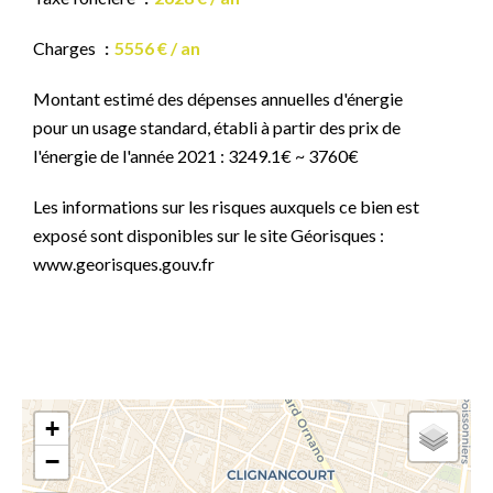
Charges
5556 € / an
Montant estimé des dépenses annuelles d'énergie
pour un usage standard, établi à partir des prix de
l'énergie de l'année 2021 : 3249.1€ ~ 3760€
Les informations sur les risques auxquels ce bien est
exposé sont disponibles sur le site Géorisques :
www.georisques.gouv.fr
+
−