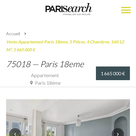
Accueil
Vente Appartement Paris 18ème, 5 Pièces, 4 Chambres, 160.12
M², 1 665 000 €
75018 — Paris 18eme
1 665 000 €
Appartement
Paris 18ème