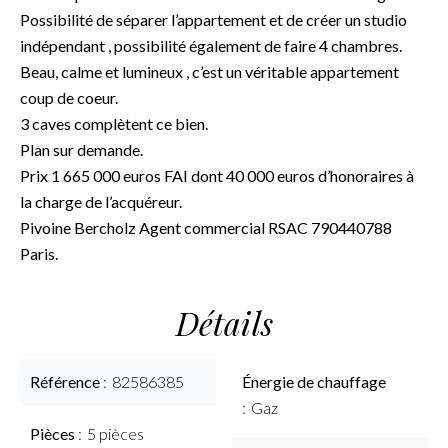
Possibilité de séparer l’appartement et de créer un studio
indépendant , possibilité également de faire 4 chambres.
Beau, calme et lumineux , c’est un véritable appartement
coup de coeur.
3 caves complètent ce bien.
Plan sur demande.
Prix 1 665 000 euros FAI dont 40 000 euros d’honoraires à
la charge de l’acquéreur.
Pivoine Bercholz Agent commercial RSAC 790440788
Paris.
Détails
Référence
82586385
Énergie de chauffage
Gaz
Pièces
5 pièces