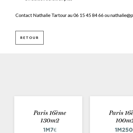
Contact Nathalie Tartour au 06 15 45 84 66 ou
nathalie@p
RETOUR