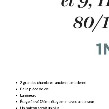
2 grandes chambres, ancien ou moderne
Belle pièce de vie
Lumineux
Étage élevé (2ème étage min) avec ascenseur
Un balcon serait un plus