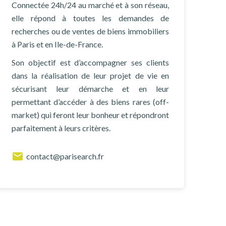
Connectée 24h/24 au marché et à son réseau,
elle répond à toutes les demandes de
recherches ou de ventes de biens immobiliers
à Paris et en Ile-de-France.
Son objectif est d’accompagner ses clients
dans la réalisation de leur projet de vie en
sécurisant leur démarche et en leur
permettant d’accéder à des biens rares (off-
market) qui feront leur bonheur et répondront
parfaitement à leurs critères.
contact@parisearch.fr