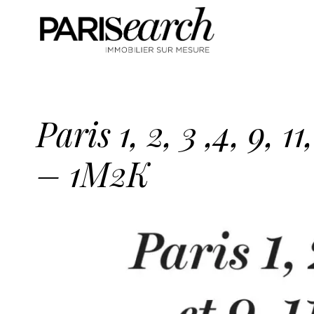
Paris 1, 2, 3 ,4, 9,
– 1M2K