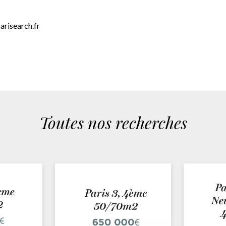
arisearch.fr
Toutes nos recherches