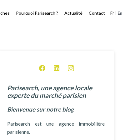
rches
Pourquoi Parisearch ?
Actualité
Contact
Fr
En
Parisearch, une agence locale
experte du marché parisien
Bienvenue sur notre blog
Parisearch est une agence immobilière
parisienne.