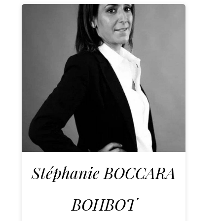
Stéphanie BOCCARA
BOHBOT