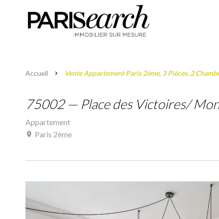
Accueil
Vente Appartement Paris 2ème, 3 Pièces, 2 Chambre
75002 — Place des Victoires/ Mon
Appartement
Paris 2ème