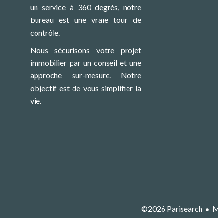
un service à 360 degrés, notre
bureau est une vraie tour de
contrôle.
Nous sécurisons votre projet
immobilier par un conseil et une
approche sur-mesure. Notre
objectif est de vous simplifier la
vie.
©2026 Parisearch
M