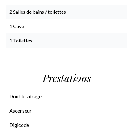
2 Salles de bains / toilettes
1 Cave
1 Toilettes
Prestations
Double vitrage
Ascenseur
Digicode