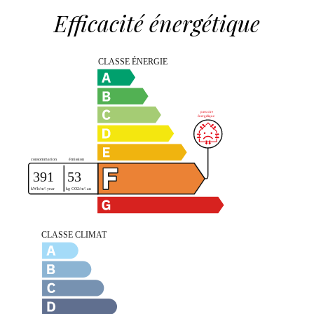
Efficacité énergétique