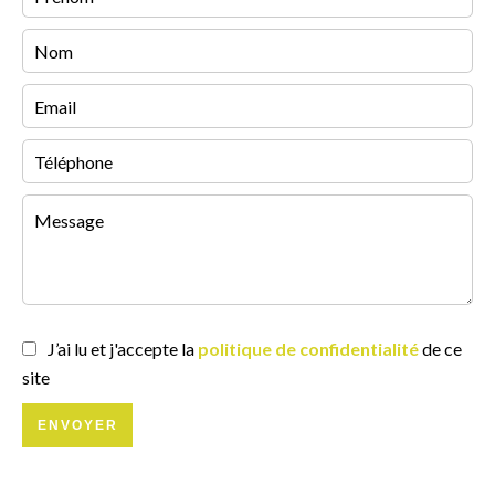
J’ai lu et j'accepte la
politique de confidentialité
de ce
site
ENVOYER