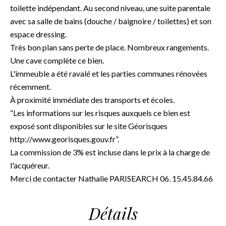
toilette indépendant. Au second niveau, une suite parentale
avec sa salle de bains (douche / baignoire / toilettes) et son
espace dressing.
Très bon plan sans perte de place. Nombreux rangements.
Une cave complète ce bien.
L'immeuble a été ravalé et les parties communes rénovées
récemment.
À proximité immédiate des transports et écoles.
“Les informations sur les risques auxquels ce bien est
exposé sont disponibles sur le site Géorisques
http://www.georisques.gouv.fr”.
La commission de 3% est incluse dans le prix à la charge de
l'acquéreur.
Merci de contacter Nathalie PARISEARCH 06. 15.45.84.66
Détails