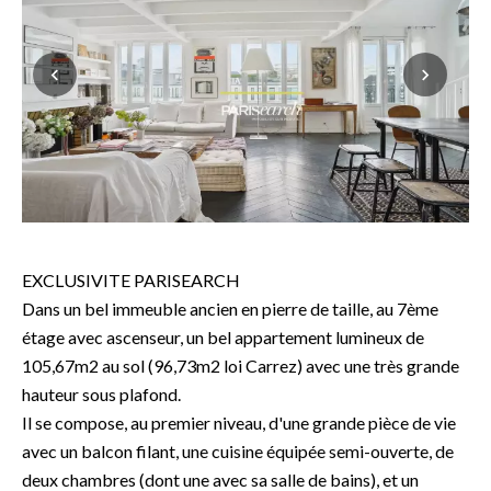
EXCLUSIVITE PARISEARCH
Dans un bel immeuble ancien en pierre de taille, au 7ème
étage avec ascenseur, un bel appartement lumineux de
105,67m2 au sol (96,73m2 loi Carrez) avec une très grande
hauteur sous plafond.
Il se compose, au premier niveau, d'une grande pièce de vie
avec un balcon filant, une cuisine équipée semi-ouverte, de
deux chambres (dont une avec sa salle de bains), et un