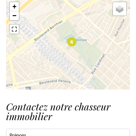
+
−
Contactez notre chasseur
immobilier