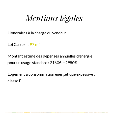
Mentions légales
Honoraires à la charge du vendeur
Loi Carrez
97 m²
Montant estimé des dépenses annuelles d'énergie
pour un usage standard : 2160€ ~ 2980€
Logement à consommation énergétique excessive :
classe F