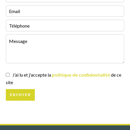
J’ai lu et j'accepte la
politique de confidentialité
de ce
site
ENVOYER