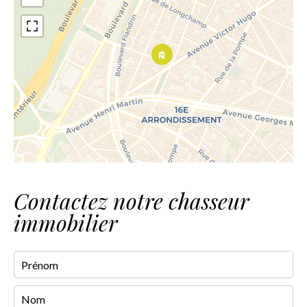
Contactez notre chasseur
immobilier