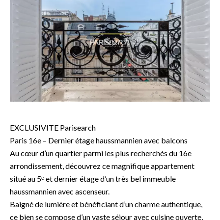
EXCLUSIVITE Parisearch
Paris 16e – Dernier étage haussmannien avec balcons
Au cœur d’un quartier parmi les plus recherchés du 16e
arrondissement, découvrez ce magnifique appartement
situé au 5ᵉ et dernier étage d’un très bel immeuble
haussmannien avec ascenseur.
Baigné de lumière et bénéficiant d’un charme authentique,
ce bien se compose d’un vaste séjour avec cuisine ouverte,