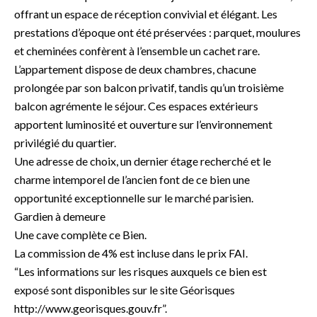
offrant un espace de réception convivial et élégant. Les
prestations d’époque ont été préservées : parquet, moulures
et cheminées confèrent à l’ensemble un cachet rare.
L’appartement dispose de deux chambres, chacune
prolongée par son balcon privatif, tandis qu’un troisième
balcon agrémente le séjour. Ces espaces extérieurs
apportent luminosité et ouverture sur l’environnement
privilégié du quartier.
Une adresse de choix, un dernier étage recherché et le
charme intemporel de l’ancien font de ce bien une
opportunité exceptionnelle sur le marché parisien.
Gardien à demeure
Une cave complète ce Bien.
La commission de 4% est incluse dans le prix FAI.
“Les informations sur les risques auxquels ce bien est
exposé sont disponibles sur le site Géorisques
http://www.georisques.gouv.fr”.