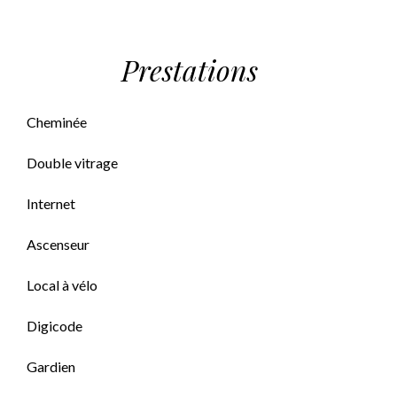
Prestations
Cheminée
Double vitrage
Internet
Ascenseur
Local à vélo
Digicode
Gardien