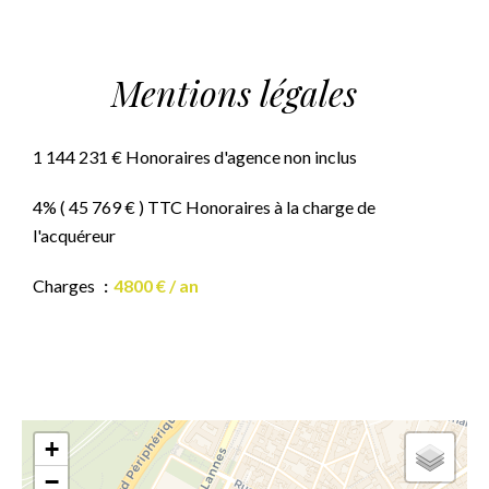
Mentions légales
1 144 231 € Honoraires d'agence non inclus
4% ( 45 769 € ) TTC Honoraires à la charge de
l'acquéreur
Charges
4800 € / an
+
−