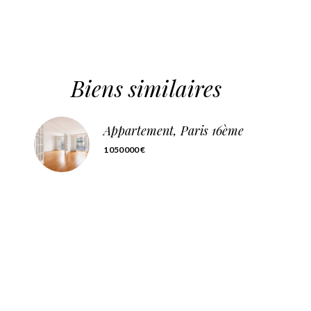
Biens similaires
Appartement, Paris 16ème
1 050 000 €