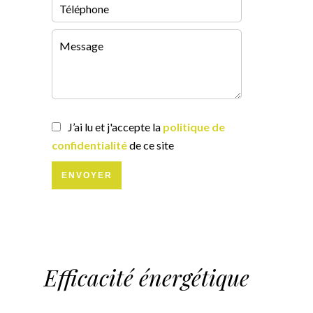
J’ai lu et j'accepte la
politique de
confidentialité
de ce site
ENVOYER
Efficacité énergétique