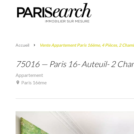
Accueil
Vente Appartement Paris 16ème, 4 Pièces, 2 Chamb
75016 — Paris 16- Auteuil- 2 Ch
Appartement
Paris 16ème