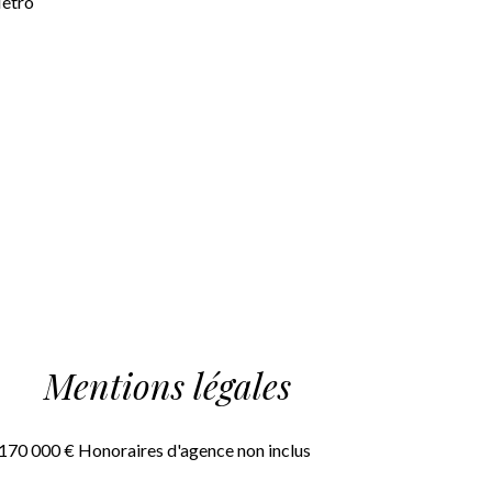
étro
Mentions légales
 170 000 € Honoraires d'agence non inclus