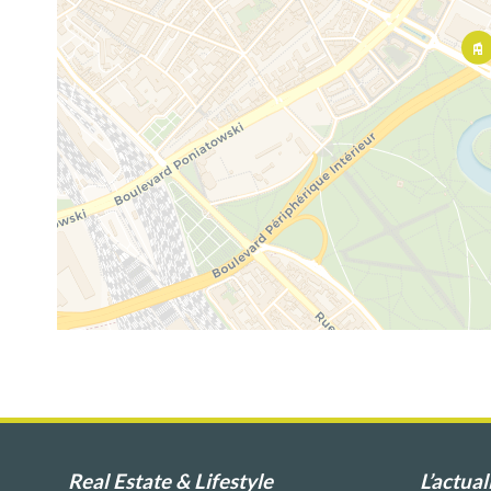
Real Estate & Lifestyle
L’actual