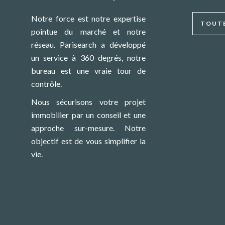
Notre force est notre expertise
TOUTE
pointue du marché et notre
réseau. Parisearch a développé
un service à 360 degrés, notre
bureau est une vraie tour de
contrôle.
Nous sécurisons votre projet
immobilier par un conseil et une
approche sur-mesure. Notre
objectif est de vous simplifier la
vie.