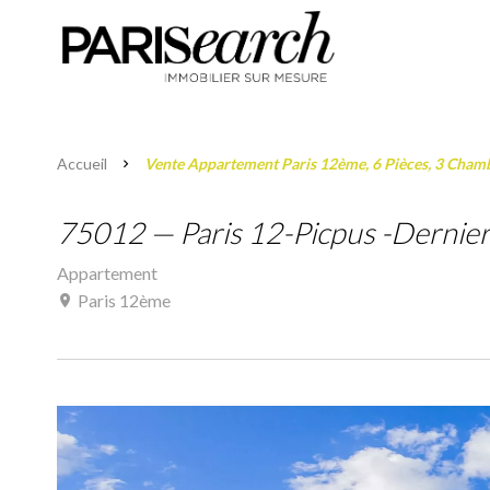
Accueil
Vente Appartement Paris 12ème, 6 Pièces, 3 Chamb
75012 — Paris 12-Picpus -Dernier
Appartement
Paris 12ème