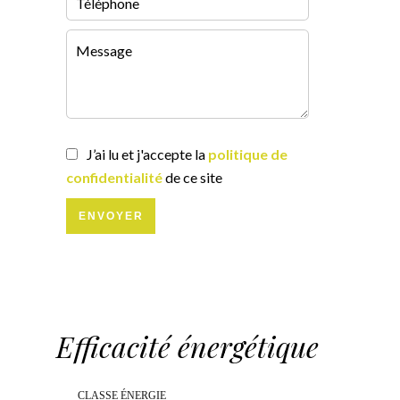
J’ai lu et j'accepte la
politique de
confidentialité
de ce site
ENVOYER
Efficacité énergétique